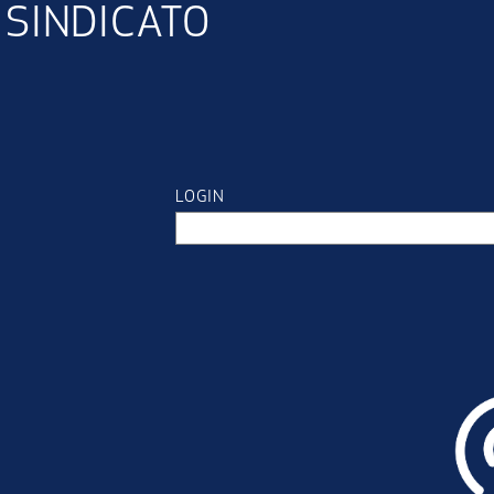
SINDICATO
LOGIN